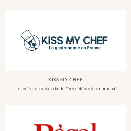
KISS MY CHEF
"Le coffret en bois Latitude Zéro célèbre les mamans"