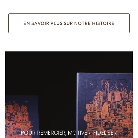
EN SAVOIR PLUS SUR NOTRE HISTOIRE
POUR REMERCIER, MOTIVER, FIDELISER.