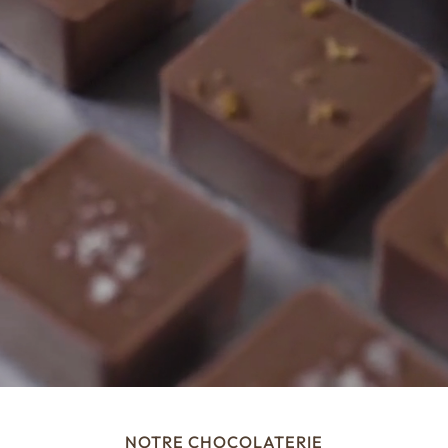
NOTRE CHOCOLATERIE