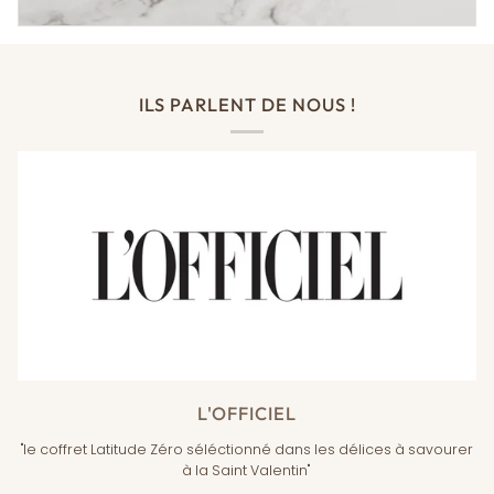
ILS PARLENT DE NOUS !
L'OFFICIEL
"le coffret Latitude Zéro séléctionné dans les délices à savourer
à la Saint Valentin"