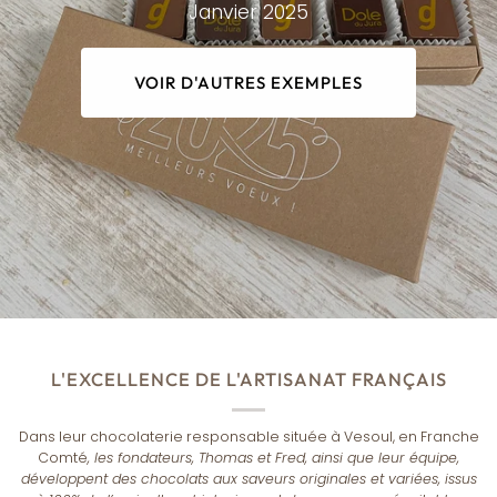
Janvier 2025
VOIR D'AUTRES EXEMPLES
L'EXCELLENCE DE L'ARTISANAT FRANÇAIS
Dans leur chocolaterie responsable située à Vesoul, en Franche
Comté
, les fondateurs, Thomas et Fred, ainsi que leur équipe,
développent des chocolats aux saveurs originales et variées, issus