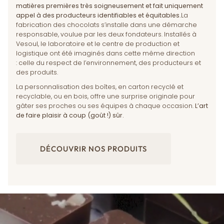
matières premières très soigneusement et fait uniquement
appel à des producteurs identifiables et équitables.
La
fabrication des chocolats s’installe dans une démarche
responsable, voulue par les deux fondateurs. Installés à
Vesoul, le laboratoire et le centre de production et
logistique ont été imaginés dans cette même direction
: celle du respect de l’environnement, des producteurs et
des produits.
La personnalisation des boîtes, en carton recyclé et
recyclable, ou en bois, offre une surprise originale pour
gâter ses proches ou ses équipes à chaque occasion.
L’art
de faire plaisir à coup (goût !) sûr.
DÉCOUVRIR NOS PRODUITS