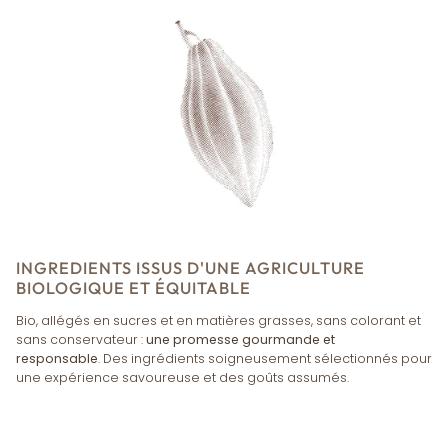
INGREDIENTS ISSUS D'UNE AGRICULTURE
BIOLOGIQUE ET ÉQUITABLE
Bio, allégés en sucres et en matières grasses, sans colorant et
sans conservateur :
une promesse gourmande et
responsable
. Des ingrédients soigneusement sélectionnés pour
une expérience savoureuse et des goûts assumés.