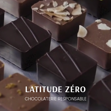
LATITUDE ZÉRO
CHOCOLATERIE RESPONSABLE