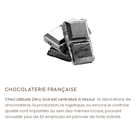
CHOCOLATERIE FRANÇAISE
Chez Latitude Zéro, tout est centralisé à Vesoul
: le laboratoire de
chocolaterie, la production, la logistique, ou encore le contrôle
qualité sont implantés au sein des mêmes locaux, pouvant
accueillir plus de 30 employés en période de forte activité.