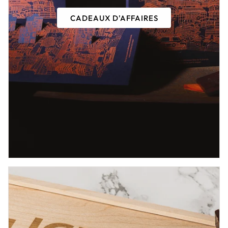
CADEAUX D'AFFAIRES