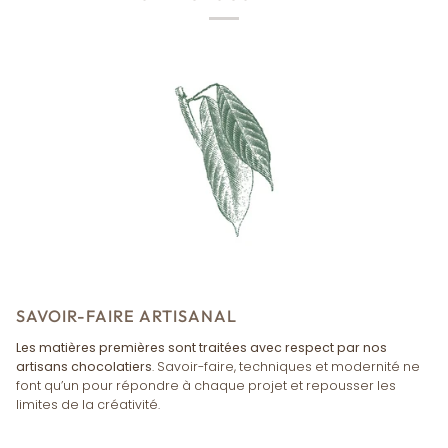
SAVOIR-FAIRE ARTISANAL
Les matières premières sont traitées avec respect par nos
artisans chocolatiers
. Savoir-faire, techniques et modernité ne
font qu’un pour répondre à chaque projet et repousser les
limites de la créativité.