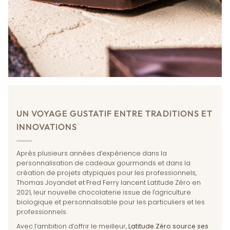
UN VOYAGE GUSTATIF ENTRE TRADITIONS ET
INNOVATIONS
Après plusieurs années d’expérience dans la
personnalisation de cadeaux gourmands et dans la
création de projets atypiques pour les professionnels,
Thomas Joyandet et Fred Ferry lancent Latitude Zéro en
2021, leur nouvelle chocolaterie issue de l'agriculture
biologique et personnalisable pour les particuliers et les
professionnels.
Avec l’ambition d’offrir le meilleur,
Latitude Zéro source ses