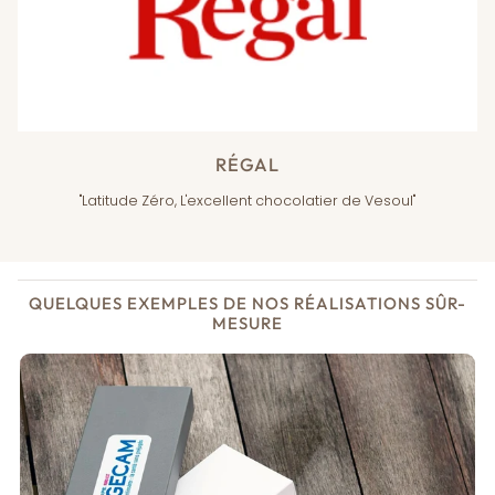
RÉGAL
"Latitude Zéro, L'excellent chocolatier de Vesoul"
QUELQUES EXEMPLES DE NOS RÉALISATIONS SÛR-
MESURE