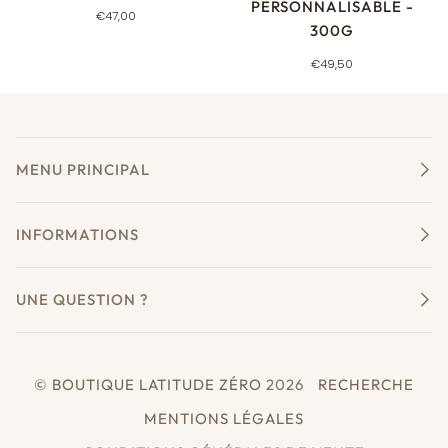
PERSONNALISABLE -
€47,00
300G
€49,50
MENU PRINCIPAL
INFORMATIONS
UNE QUESTION ?
©
BOUTIQUE LATITUDE ZÉRO
2026
RECHERCHE
MENTIONS LÉGALES